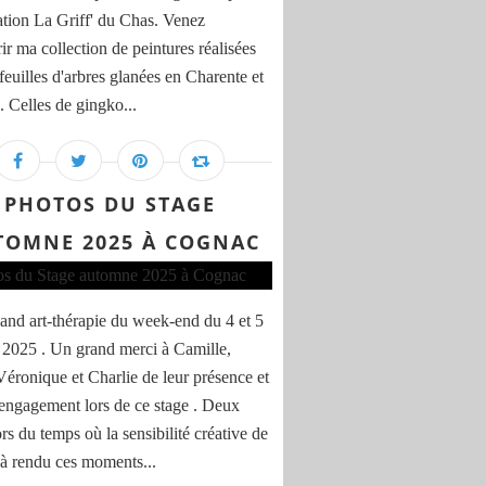
iation La Griff' du Chas. Venez
ir ma collection de peintures réalisées
feuilles d'arbres glanées en Charente et
 . Celles de gingko...
PHOTOS DU STAGE
TOMNE 2025 À COGNAC
and art-thérapie du week-end du 4 et 5
 2025 . Un grand merci à Camille,
 Véronique et Charlie de leur présence et
 engagement lors de ce stage . Deux
rs du temps où la sensibilité créative de
à rendu ces moments...