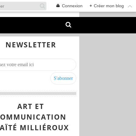
Connexion
+
Créer mon blog
NEWSLETTER
ART ET
COMMUNICATION
AÏTÉ MILLIÉROUX