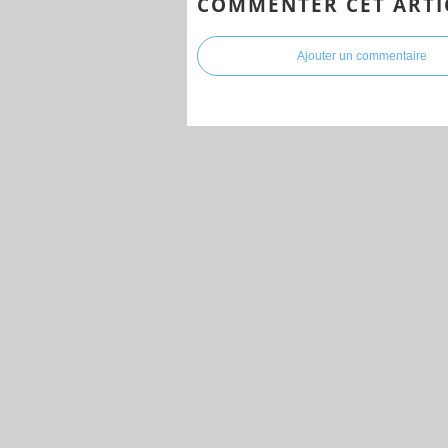
COMMENTER CET ARTI
Ajouter un commentaire