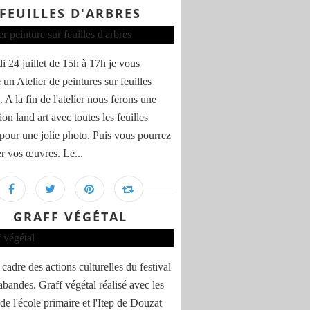
FEUILLES D'ARBRES
i 24 juillet de 15h à 17h je vous
un Atelier de peintures sur feuilles
. A la fin de l'atelier nous ferons une
tion land art avec toutes les feuilles
 pour une jolie photo. Puis vous pourrez
r vos œuvres. Le...
GRAFF VÉGÉTAL
cadre des actions culturelles du festival
abandes. Graff végétal réalisé avec les
de l'école primaire et l'Itep de Douzat