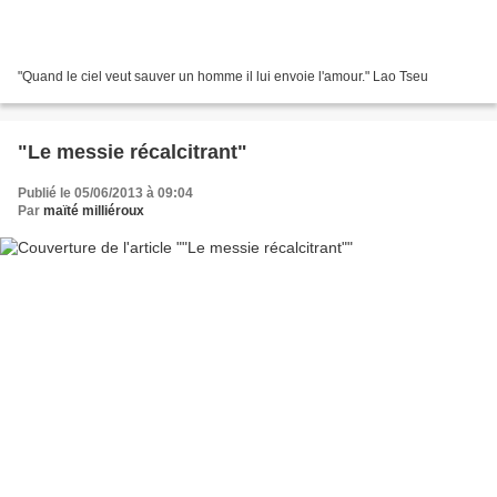
"Quand le ciel veut sauver un homme il lui envoie l'amour." Lao Tseu
"Le messie récalcitrant"
Publié le 05/06/2013 à 09:04
Par
maïté milliéroux