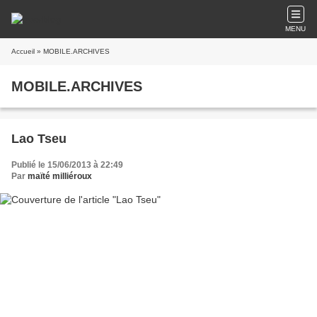
MENU
Accueil
» MOBILE.ARCHIVES
MOBILE.ARCHIVES
Lao Tseu
Publié le 15/06/2013 à 22:49
Par
maïté milliéroux