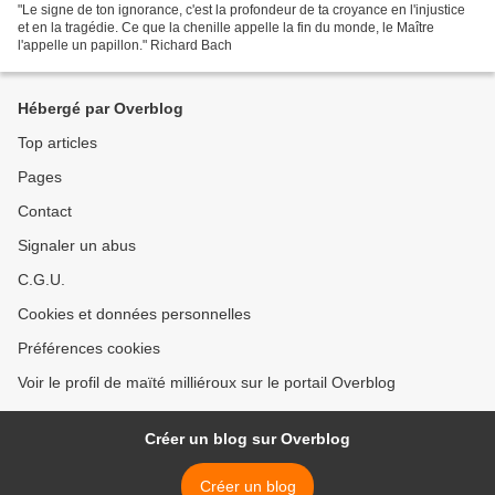
"Le signe de ton ignorance, c'est la profondeur de ta croyance en l'injustice
et en la tragédie. Ce que la chenille appelle la fin du monde, le Maître
l'appelle un papillon." Richard Bach
Hébergé par Overblog
Top articles
Pages
Contact
Signaler un abus
C.G.U.
Cookies et données personnelles
Préférences cookies
Voir le profil de maïté milliéroux sur le portail Overblog
Créer un blog sur Overblog
Créer un blog