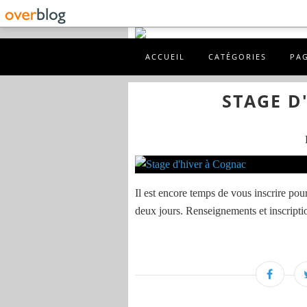
ACCUEIL
CATÉGORIES
PA
STAGE D
Il est encore temps de vous inscrire pou
deux jours. Renseignements et inscripti