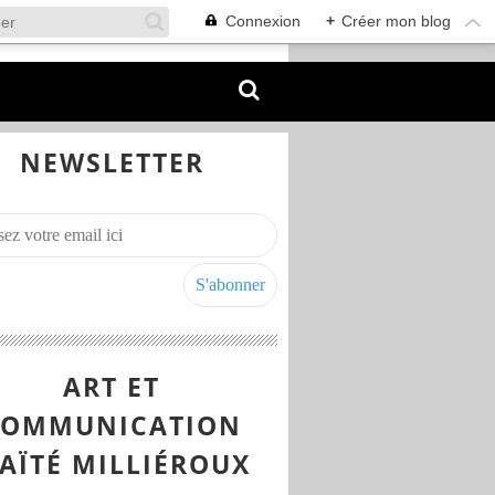
Connexion
+
Créer mon blog
NEWSLETTER
ART ET
COMMUNICATION
AÏTÉ MILLIÉROUX