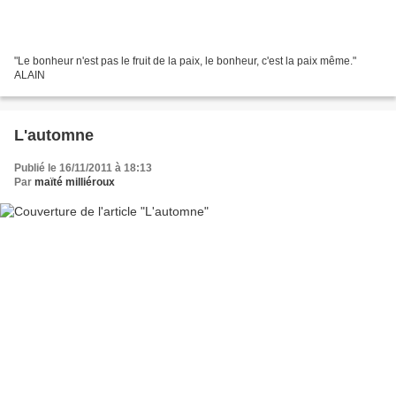
"Le bonheur n'est pas le fruit de la paix, le bonheur, c'est la paix même."
ALAIN
L'automne
Publié le 16/11/2011 à 18:13
Par
maïté milliéroux