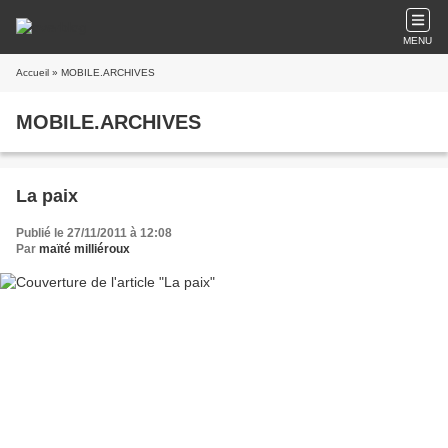
MENU
Accueil
» MOBILE.ARCHIVES
MOBILE.ARCHIVES
La paix
Publié le 27/11/2011 à 12:08
Par
maïté milliéroux