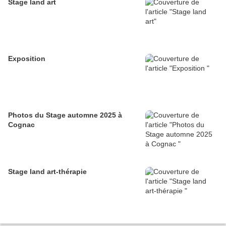
Stage land art
Exposition
Photos du Stage automne 2025 à
Cognac
Stage land art-thérapie