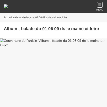
MENU
Accueil
» Album - balade du 01 06 09 ds le maine et loire
Album - balade du 01 06 09 ds le maine et loire