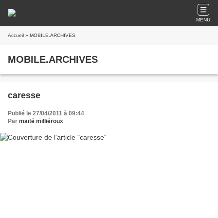
MENU
Accueil
» MOBILE.ARCHIVES
MOBILE.ARCHIVES
caresse
Publié le 27/04/2011 à 09:44
Par
maïté milliéroux