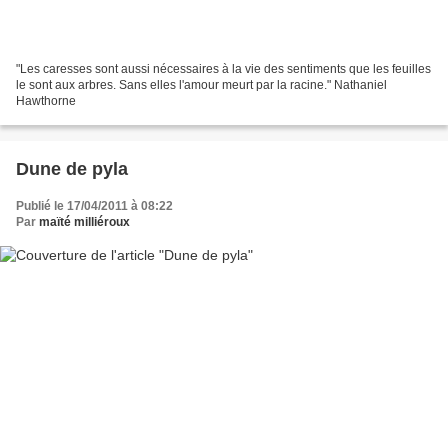
"Les caresses sont aussi nécessaires à la vie des sentiments que les feuilles
le sont aux arbres. Sans elles l'amour meurt par la racine." Nathaniel
Hawthorne
Dune de pyla
Publié le 17/04/2011 à 08:22
Par
maïté milliéroux