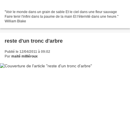
"Voir le monde dans un grain de sable Et le ciel dans une fleur sauvage
Faire tenir l'infini dans la paume de la main Et l'éternité dans une heure."
William Blake
reste d'un tronc d'arbre
Publié le 12/04/2011 à 09:02
Par
maïté milliéroux