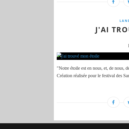
LAN
J'AI TR
"Notre étoile est en nous, et, de nous,
Création réalisée pour le festival des 