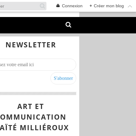
Connexion
+
Créer mon blog
NEWSLETTER
ART ET
COMMUNICATION
AÏTÉ MILLIÉROUX