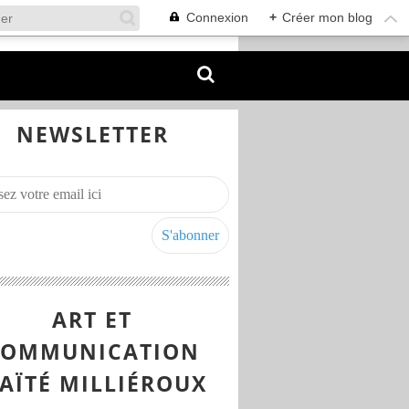
Connexion
+
Créer mon blog
NEWSLETTER
ART ET
COMMUNICATION
AÏTÉ MILLIÉROUX