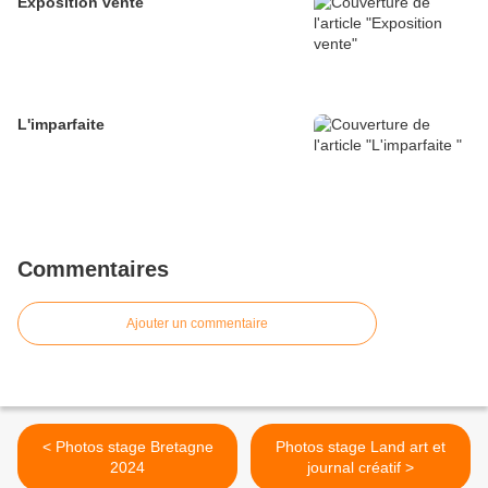
Exposition vente
L'imparfaite
Commentaires
Ajouter un commentaire
< Photos stage Bretagne
Photos stage Land art et
2024
journal créatif >