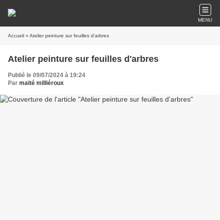
MENU
Accueil
» Atelier peinture sur feuilles d'arbres
Atelier peinture sur feuilles d'arbres
Publié le 09/07/2024 à 19:24
Par
maïté milliéroux