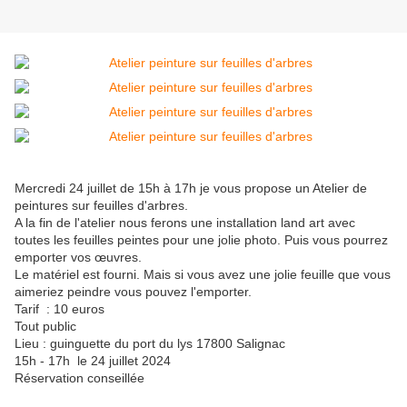
Mercredi 24 juillet de 15h à 17h je vous propose un Atelier de
peintures sur feuilles d'arbres.
A la fin de l'atelier nous ferons une installation land art avec
toutes les feuilles peintes pour une jolie photo. Puis vous pourrez
emporter vos œuvres.
Le matériel est fourni. Mais si vous avez une jolie feuille que vous
aimeriez peindre vous pouvez l'emporter.
Tarif : 10 euros
Tout public
Lieu : guinguette du port du lys 17800 Salignac
15h - 17h le 24 juillet 2024
Réservation conseillée