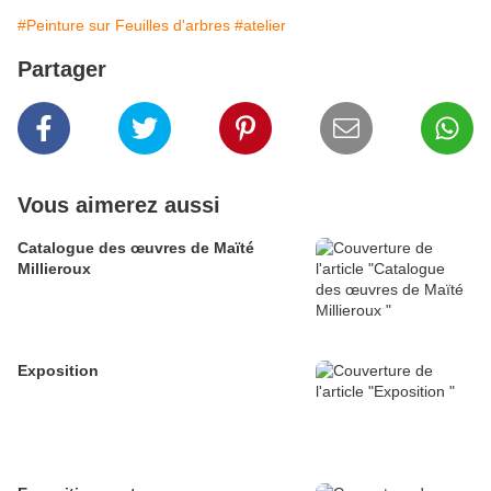
#Peinture sur Feuilles d'arbres
#atelier
Partager
Vous aimerez aussi
Catalogue des œuvres de Maïté
Millieroux
Exposition