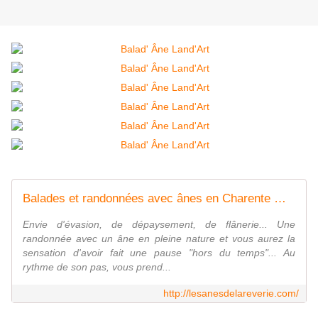
Balades et randonnées avec ânes en Charente Maritime
Envie d'évasion, de dépaysement, de flânerie... Une
randonnée avec un âne en pleine nature et vous aurez la
sensation d'avoir fait une pause "hors du temps"... Au
rythme de son pas, vous prend...
http://lesanesdelareverie.com/