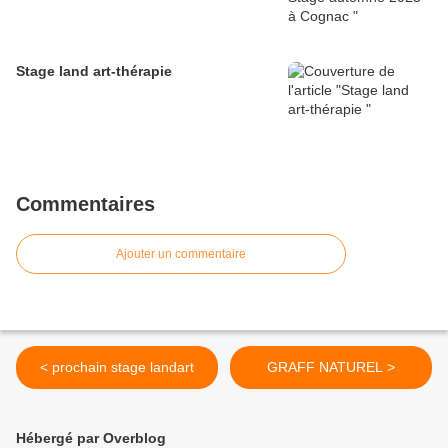
Stage land art-thérapie
Commentaires
Ajouter un commentaire
< prochain stage landart
GRAFF NATUREL >
Hébergé par Overblog