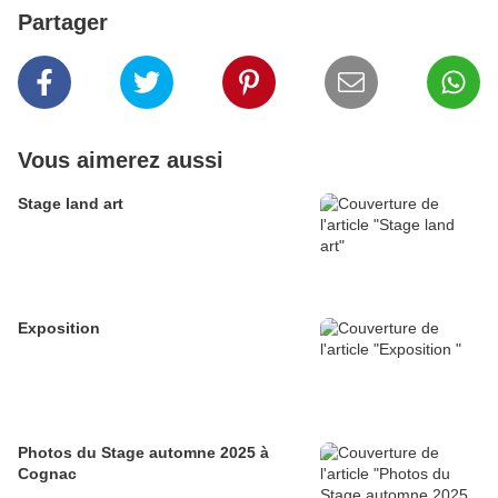
Partager
Vous aimerez aussi
Stage land art
Exposition
Photos du Stage automne 2025 à
Cognac