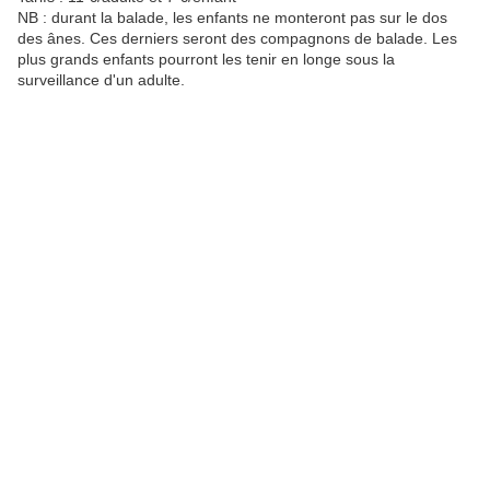
NB : durant la balade, les enfants ne monteront pas sur le dos
des ânes. Ces derniers seront des compagnons de balade. Les
plus grands enfants pourront les tenir en longe sous la
surveillance d'un adulte.