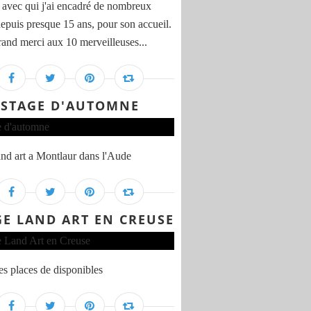
 avec qui j'ai encadré de nombreux
depuis presque 15 ans, pour son accueil.
rand merci aux 10 merveilleuses...
STAGE D'AUTOMNE
and art a Montlaur dans l'Aude
GE LAND ART EN CREUSE
s places de disponibles