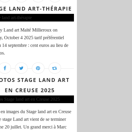
GE LAND ART-THÉRAPIE
y Land art Maïté Millieroux on
y, October 4 2025 tarif préférentiel
u 14 septembre : cent euros au lieu de
os.
OTOS STAGE LAND ART
EN CREUSE 2025
en images du Stage land art en Creuse
 stage Land art vient de se terminer
e 20 juillet. Un grand merci à Marc