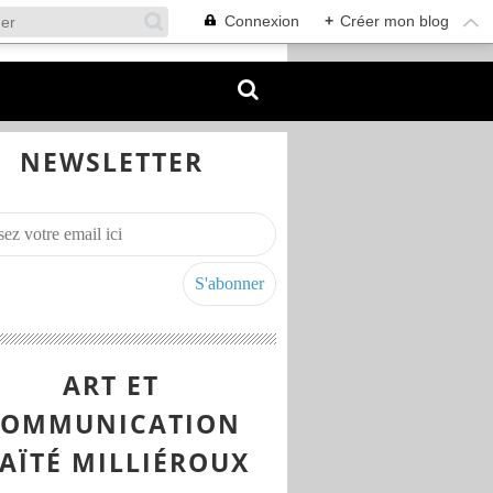
Connexion
+
Créer mon blog
NEWSLETTER
ART ET
COMMUNICATION
AÏTÉ MILLIÉROUX