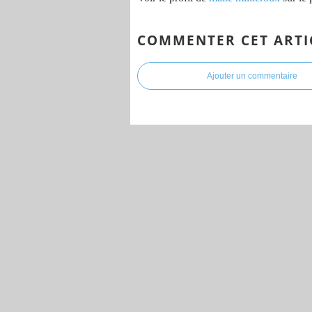
COMMENTER CET ARTI
Ajouter un commentaire