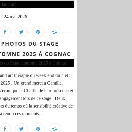
et 24 mai 2026
PHOTOS DU STAGE
TOMNE 2025 À COGNAC
and art-thérapie du week-end du 4 et 5
 2025 . Un grand merci à Camille,
 Véronique et Charlie de leur présence et
 engagement lors de ce stage . Deux
rs du temps où la sensibilité créative de
à rendu ces moments...