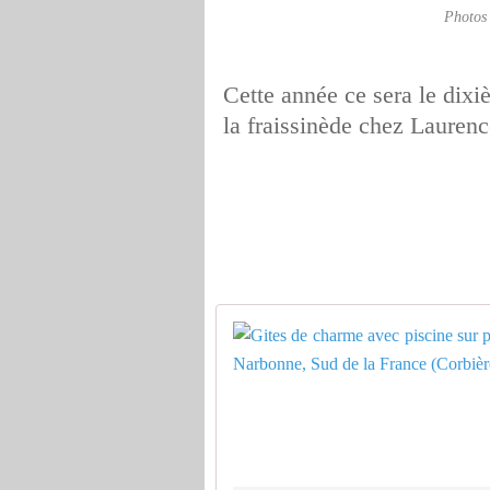
Photos 
Cette année ce sera le dix
la fraissinède chez Laurenc