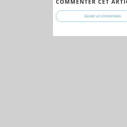
COMMENTER CET ARTI
Ajouter un commentaire