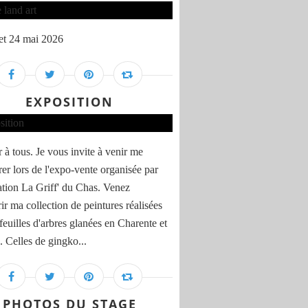
et 24 mai 2026
EXPOSITION
 à tous. Je vous invite à venir me
rer lors de l'expo-vente organisée par
iation La Griff' du Chas. Venez
ir ma collection de peintures réalisées
feuilles d'arbres glanées en Charente et
 . Celles de gingko...
PHOTOS DU STAGE