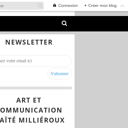
Connexion
+
Créer mon blog
NEWSLETTER
ART ET
COMMUNICATION
AÏTÉ MILLIÉROUX