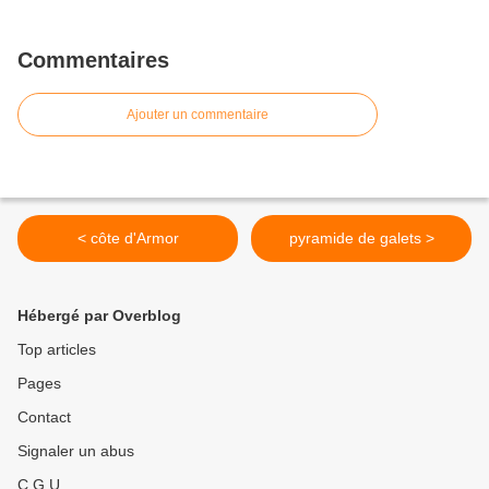
Commentaires
Ajouter un commentaire
< côte d'Armor
pyramide de galets >
Hébergé par Overblog
Top articles
Pages
Contact
Signaler un abus
C.G.U.