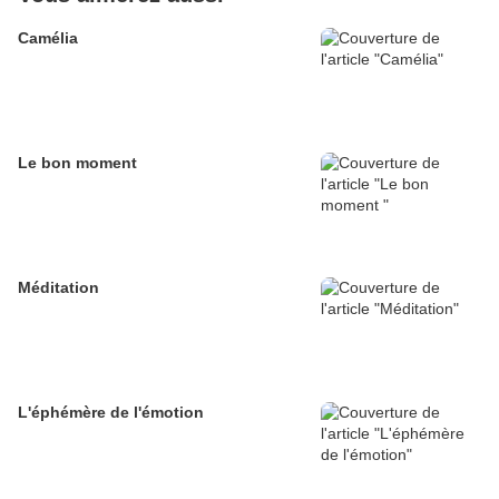
Camélia
Le bon moment
Méditation
L'éphémère de l'émotion