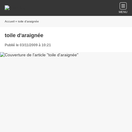
MENU
Accueil
» toile d'araignée
toile d'araignée
Publié le 03/11/2009 à 10:21