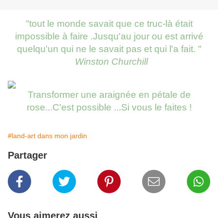
"tout le monde savait que ce truc-là était
impossible à faire .Jusqu'au jour ou est arrivé
quelqu'un qui ne le savait pas et qui l'a fait. "
Winston Churchill
Transformer une araignée en pétale de
rose...C'est possible ...Si vous le faites !
#land-art dans mon jardin
Partager
Vous aimerez aussi