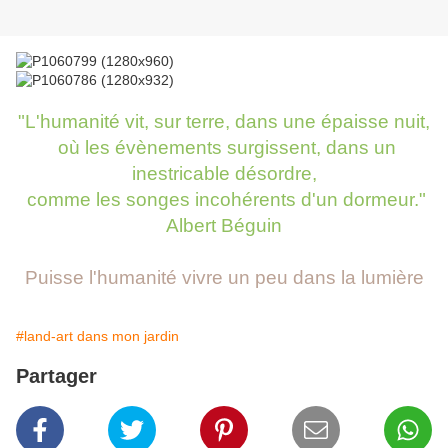
"L'humanité vit, sur terre, dans une épaisse nuit,
où les évènements surgissent, dans un
inestricable désordre,
comme les songes incohérents d'un dormeur."
Albert Béguin
Puisse l'humanité vivre un peu dans la lumière
#land-art dans mon jardin
Partager