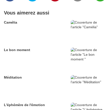
Vous aimerez aussi
Camélia
Le bon moment
Méditation
L'éphémère de l'émotion