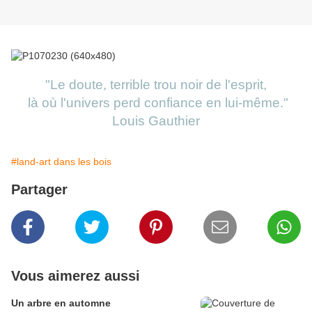
"Le doute, terrible trou noir de l'esprit,
là où l'univers perd confiance en lui-même."
Louis Gauthier
#land-art dans les bois
Partager
Vous aimerez aussi
Un arbre en automne