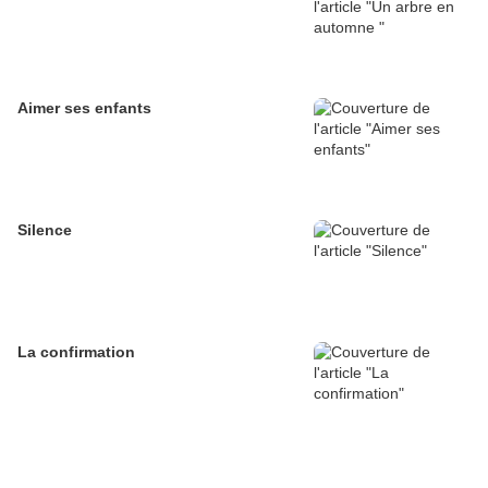
Aimer ses enfants
Silence
La confirmation