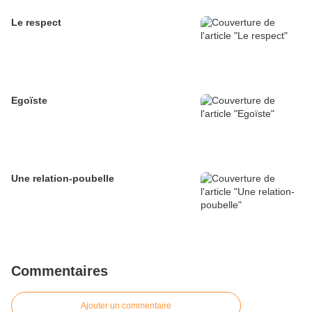
Le respect
Egoïste
Une relation-poubelle
Commentaires
Ajouter un commentaire