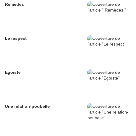
Remèdes
Le respect
Egoïste
Une relation-poubelle