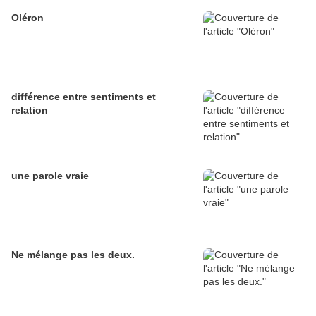
Oléron
différence entre sentiments et
relation
une parole vraie
Ne mélange pas les deux.