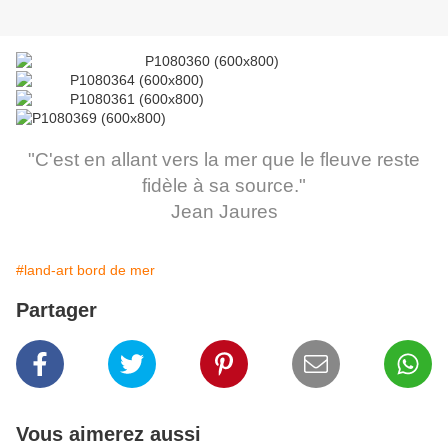
"C'est en allant vers la mer que le fleuve reste
fidèle à sa source."
Jean Jaures
#land-art bord de mer
Partager
Vous aimerez aussi