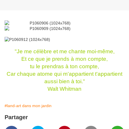
"Je me célèbre et me chante moi-même,
Et ce que je prends à mon compte,
tu le prendras à ton compte,
Car chaque atome qui m'appartient t'appartient
aussi bien à toi."
Walt Whitman
#land-art dans mon jardin
Partager