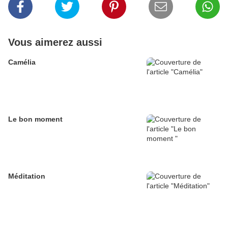
Vous aimerez aussi
Camélia
Le bon moment
Méditation