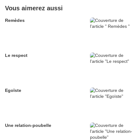
Vous aimerez aussi
Remèdes
Le respect
Egoïste
Une relation-poubelle