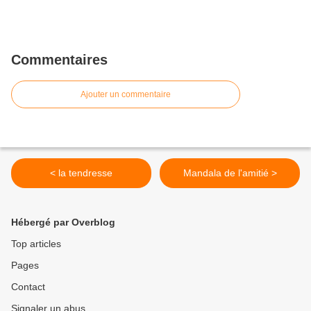
Commentaires
Ajouter un commentaire
< la tendresse
Mandala de l'amitié >
Hébergé par Overblog
Top articles
Pages
Contact
Signaler un abus