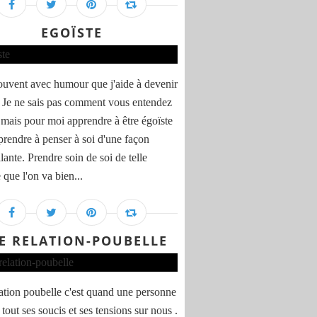
EGOÏSTE
souvent avec humour que j'aide à devenir
. Je ne sais pas comment vous entendez
 mais pour moi apprendre à être égoïste
pprendre à penser à soi d'une façon
lante. Prendre soin de soi de telle
 que l'on va bien...
E RELATION-POUBELLE
ation poubelle c'est quand une personne
tout ses soucis et ses tensions sur nous .