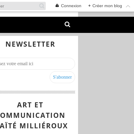
Connexion
+
Créer mon blog
NEWSLETTER
ART ET
COMMUNICATION
AÏTÉ MILLIÉROUX