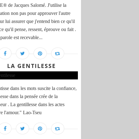
 de Jacques Salomé. J'utilise la
ation non pas pour approuver l'autre
r lui assurer que j'entend bien ce qu'il
ce qu'il pense, ressent, éprouve ou fait .
 parole est recevable...
LA GENTILESSE
tisse dans les mots suscite la confiance,
lesse dans la pensée crée de la
ur . La gentillesse dans les actes
e l'amour." Lao-Tseu