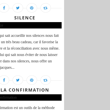
SILENCE
ui sait accueillir nos silences nous fait
un très beau cadeau, car il favorise la
re et la réconciliation avec nous même.
ui qui sait nous éviter de nous laisser
r dans nos silences, nous offre un
 jacques...
LA CONFIRMATION
irmation est un outils de la méthode