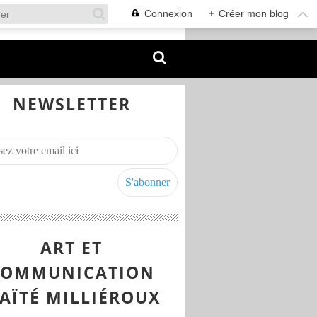
Connexion
+
Créer mon blog
NEWSLETTER
ART ET
COMMUNICATION
AÏTÉ MILLIÉROUX