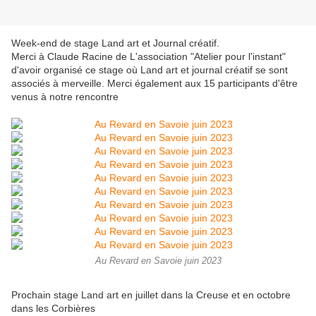
Week-end de stage Land art et Journal créatif.
Merci à Claude Racine de L'association "Atelier pour l'instant"
d'avoir organisé ce stage où Land art et journal créatif se sont
associés à merveille. Merci également aux 15 participants d'être
venus à notre rencontre
Au Revard en Savoie juin 2023
Prochain stage Land art en juillet dans la Creuse et en octobre
dans les Corbières