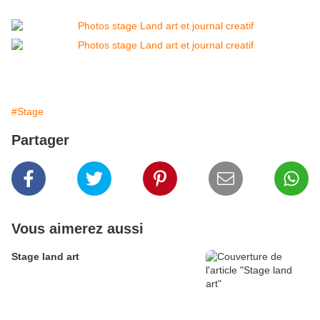
#Stage
Partager
Vous aimerez aussi
Stage land art