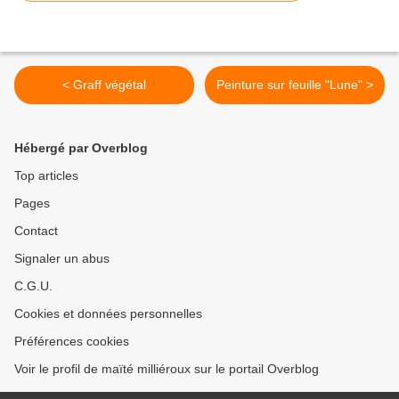
< Graff végétal
Peinture sur feuille "Lune" >
Hébergé par Overblog
Top articles
Pages
Contact
Signaler un abus
C.G.U.
Cookies et données personnelles
Préférences cookies
Voir le profil de maïté milliéroux sur le portail Overblog