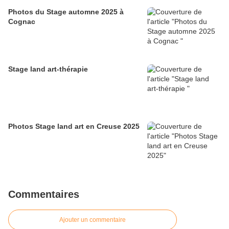
Photos du Stage automne 2025 à
Cognac
Stage land art-thérapie
Photos Stage land art en Creuse 2025
Commentaires
Ajouter un commentaire