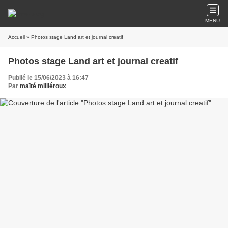
MENU
Accueil
» Photos stage Land art et journal creatif
Photos stage Land art et journal creatif
Publié le 15/06/2023 à 16:47
Par
maïté milliéroux