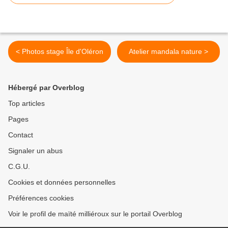
< Photos stage Île d'Oléron
Atelier mandala nature >
Hébergé par Overblog
Top articles
Pages
Contact
Signaler un abus
C.G.U.
Cookies et données personnelles
Préférences cookies
Voir le profil de maïté milliéroux sur le portail Overblog