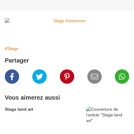
#Stage
Partager
Vous aimerez aussi
Stage land art