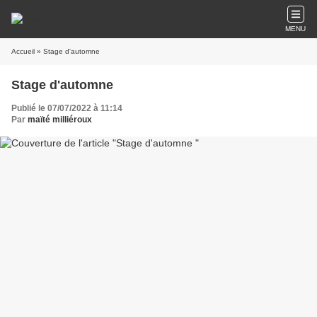
MENU
Accueil
» Stage d'automne
Stage d'automne
Publié le 07/07/2022 à 11:14
Par
maïté milliéroux