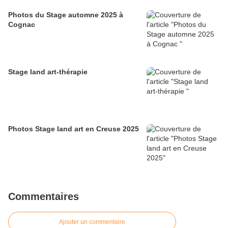
Photos du Stage automne 2025 à
Cognac
Stage land art-thérapie
Photos Stage land art en Creuse 2025
Commentaires
Ajouter un commentaire