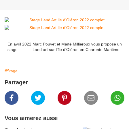
En avril 2022 Marc Pouyet et Maïté Millieroux vous propose un
stage Land art sur l'île d'Oléron en Charente Maritime
​​​​​​.
#Stage
Partager
Vous aimerez aussi