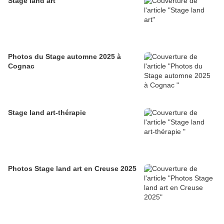
Stage land art
Photos du Stage automne 2025 à
Cognac
Stage land art-thérapie
Photos Stage land art en Creuse 2025