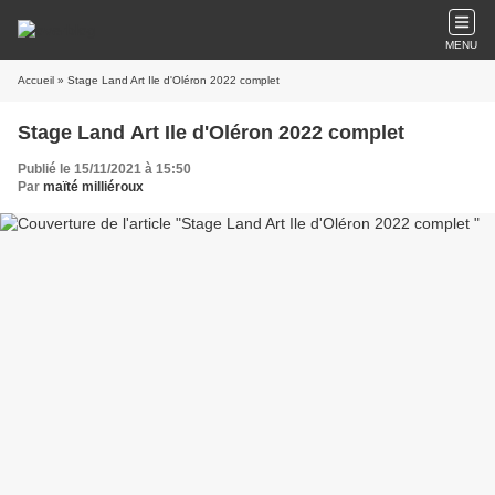
MENU
Accueil
» Stage Land Art Ile d'Oléron 2022 complet
Stage Land Art Ile d'Oléron 2022 complet
Publié le 15/11/2021 à 15:50
Par
maïté milliéroux