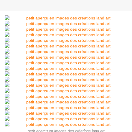
petit aperçu en images des créations land art