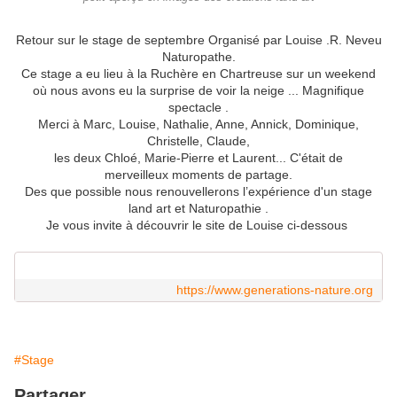
Retour sur le stage de septembre Organisé par Louise .R. Neveu
Naturopathe.
Ce stage a eu lieu à la Ruchère en Chartreuse sur un weekend
où nous avons eu la surprise de voir la neige ... Magnifique
spectacle .
Merci à Marc, Louise, Nathalie, Anne, Annick, Dominique,
Christelle, Claude,
les deux Chloé, Marie-Pierre et Laurent... C'était de
merveilleux moments de partage.
Des que possible nous renouvellerons l’expérience d'un stage
land art et Naturopathie .
Je vous invite à découvrir le site de Louise ci-dessous
https://www.generations-nature.org
#Stage
Partager