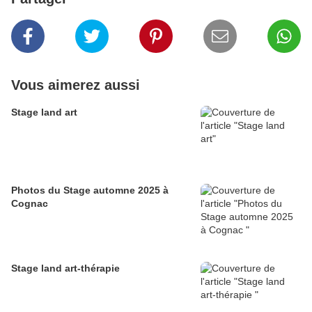
Vous aimerez aussi
Stage land art
Photos du Stage automne 2025 à
Cognac
Stage land art-thérapie