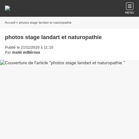
MENU
Accueil
» photos stage landart et naturopathie
photos stage landart et naturopathie
Publié le 21/11/2020 à 11:10
Par
maïté milliéroux