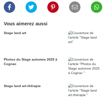
Vous aimerez aussi
Stage land art
Photos du Stage automne 2025 à
Cognac
Stage land art-thérapie