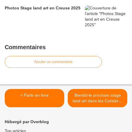
Photos Stage land art en Creuse 2025
Commentaires
Ajouter un commentaire
< Partir en livre
Bientôt le prochain stage
land art dans les Corbières
>
Hébergé par Overblog
Top articles