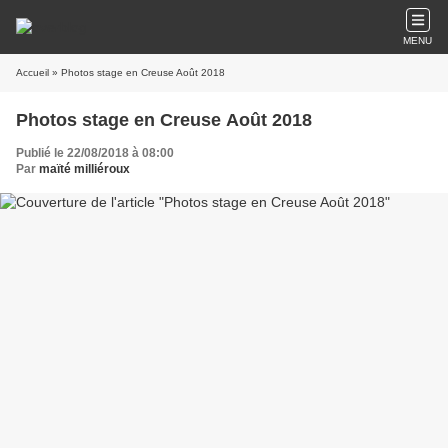
MENU
Accueil
» Photos stage en Creuse Août 2018
Photos stage en Creuse Août 2018
Publié le 22/08/2018 à 08:00
Par
maïté milliéroux