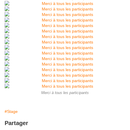
Merci à tous les participants
#Stage
Partager