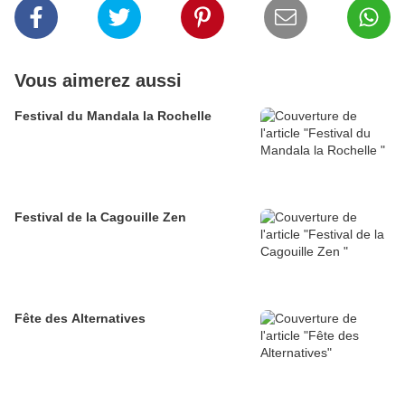
Vous aimerez aussi
Festival du Mandala la Rochelle
Festival de la Cagouille Zen
Fête des Alternatives