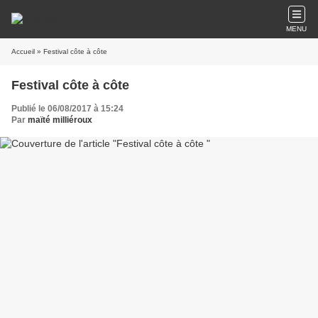
MENU
Accueil
» Festival côte à côte
Festival côte à côte
Publié le 06/08/2017 à 15:24
Par
maïté milliéroux