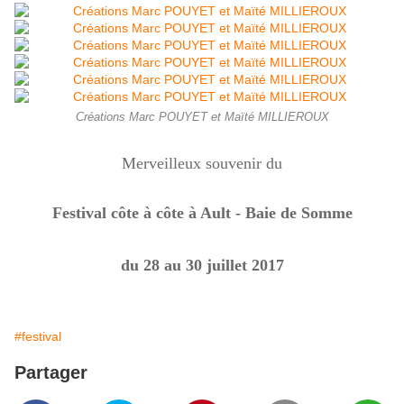
Créations Marc POUYET et Maïté MILLIEROUX
Merveilleux souvenir du
Festival côte à côte à Ault - Baie de Somme
du 28 au 30 juillet 2017
#festival
Partager