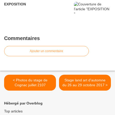
EXPOSITION
Commentaires
Ajouter un commentaire
< Photos du stage de
Stage land art d'automne
Cognac juillet 2107
du 26 au 29 octobre 2017 >
Hébergé par Overblog
Top articles