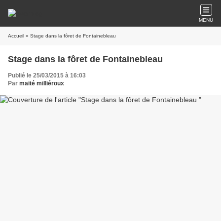
MENU
Accueil
» Stage dans la fôret de Fontainebleau
Stage dans la fôret de Fontainebleau
Publié le 25/03/2015 à 16:03
Par
maïté milliéroux