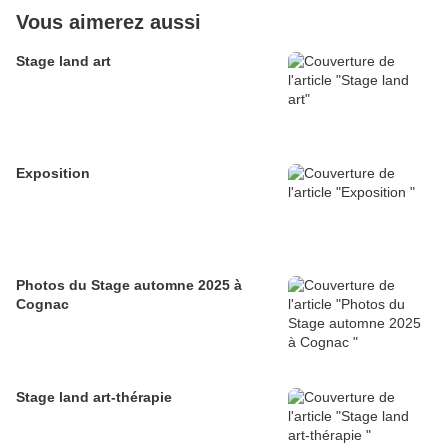
Vous aimerez aussi
Stage land art
Exposition
Photos du Stage automne 2025 à
Cognac
Stage land art-thérapie