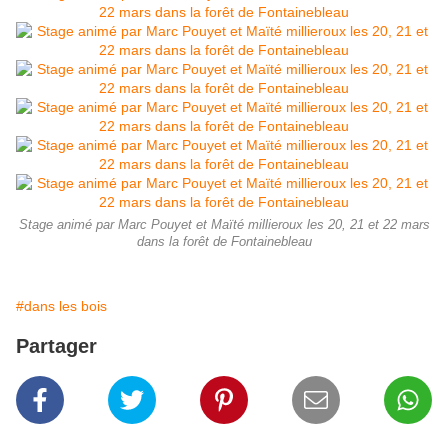
Stage animé par Marc Pouyet et Maïté millieroux les 20, 21 et 22 mars
dans la forêt de Fontainebleau
#dans les bois
Partager