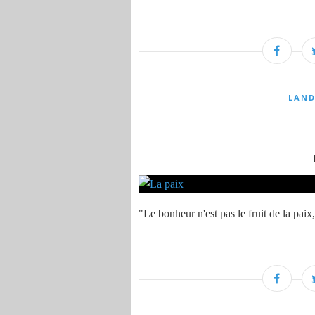
LAND
"Le bonheur n'est pas le fruit de la pa