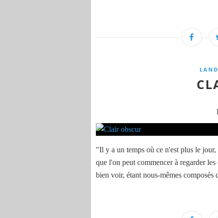
LAND
CL
"Il y a un temps où ce n'est plus le jour,
que l'on peut commencer à regarder les c
bien voir, étant nous-mêmes composés de