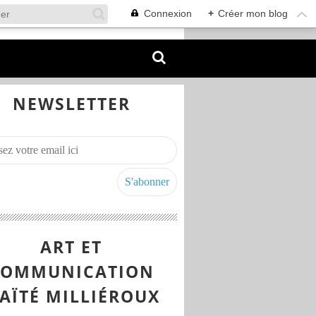
Connexion
+
Créer mon blog
NEWSLETTER
ART ET
COMMUNICATION
AÏTÉ MILLIÉROUX