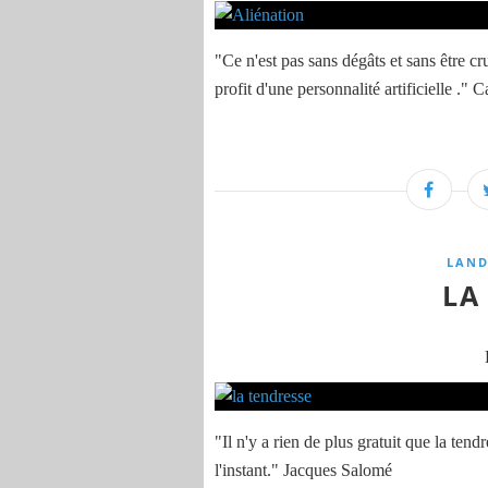
"Ce n'est pas sans dégâts et sans être 
profit d'une personnalité artificielle ."
LAND
LA
"Il n'y a rien de plus gratuit que la tend
l'instant." Jacques Salomé