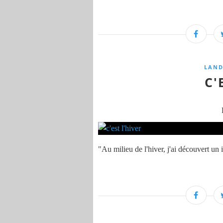
LAND
C'
"Au milieu de l'hiver, j'ai découvert un